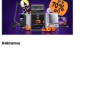
Reklama