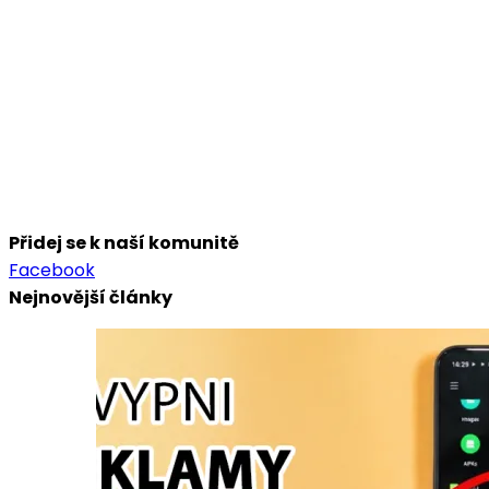
Přidej se k naší komunitě
Facebook
Nejnovější články