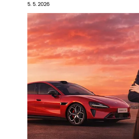
5. 5. 2026