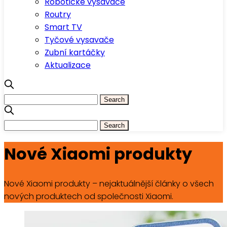
Robotické vysavače
Routry
Smart TV
Tyčové vysavače
Zubní kartáčky
Aktualizace
Nové Xiaomi produkty
Nové Xiaomi produkty – nejaktuálnější články o všech
nových produktech od společnosti Xiaomi.