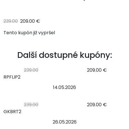
239.00
209.00 €
Tento kupón již vypršel
Další dostupné kupóny:
239.00
209.00 €
RPFLIP2
14.05.2026
239.00
209.00 €
GKBRT2
26.05.2026