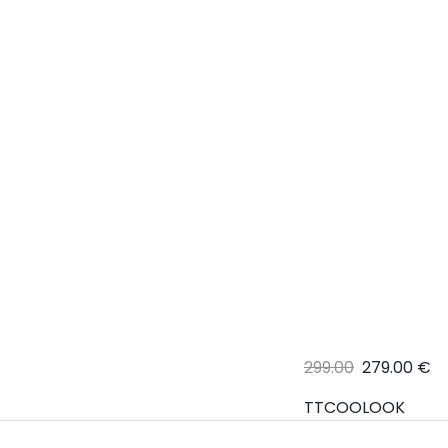
299.00
279.00 €
TTCOOLOOK