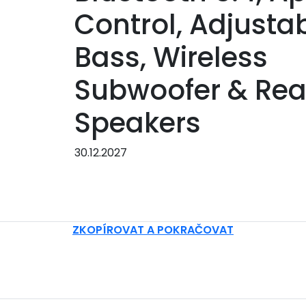
Control, Adjusta
Bass, Wireless
Subwoofer & Rea
Speakers
30.12.2027
ZKOPÍROVAT A POKRAČOVAT