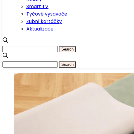
Smart TV
Tyčové vysavače
Zubní kartáčky
Aktualizace