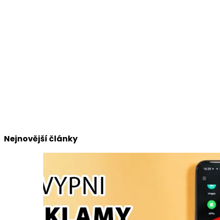
Nejnovější články