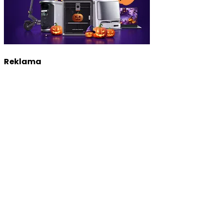
Reklama