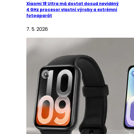
Xiaomi 18 Ultra má dostat dosud neviděný
4 GHz procesor vlastní výroby a extrémní
fotoaparát
7. 5. 2026