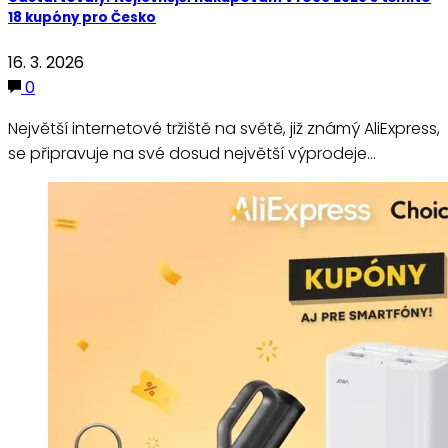
18 kupóny pro Česko
16. 3. 2026
0
Největší internetové tržiště na světě, již známý AliExpress,
se připravuje na své dosud největší výprodeje…