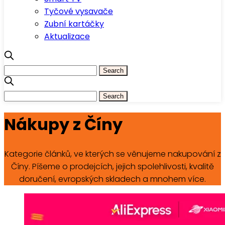
Tyčové vysavače
Zubní kartáčky
Aktualizace
Nákupy z Číny
Kategorie článků, ve kterých se věnujeme nakupování z
Číny. Píšeme o prodejcích, jejich spolehlivosti, kvalitě
doručení, evropských skladech a mnohem více.