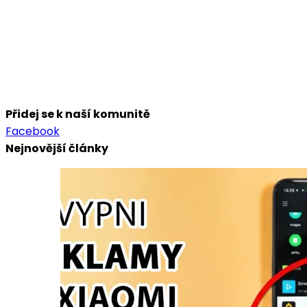
Přidej se k naší komunitě
Facebook
Nejnovější články