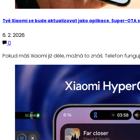
Tvé Xiaomi se bude aktualizovat jako aplikace. Super-OTA s
6. 2. 2026
0
Pokud máš Xiaomi již déle, možná to znáš. Telefon funguj