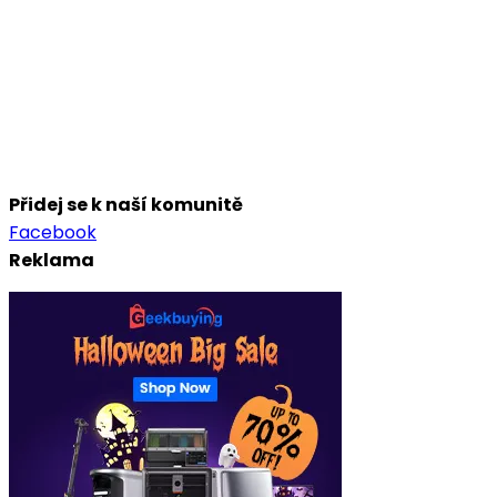
Přidej se k naší komunitě
Facebook
Reklama