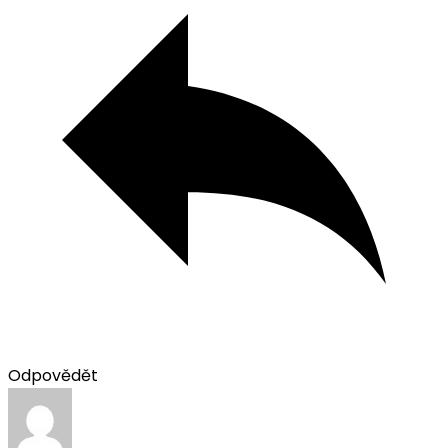
Odpovědět