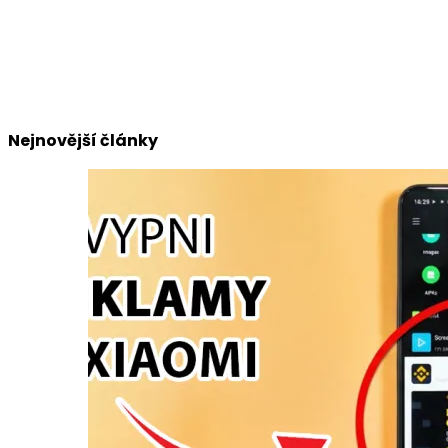
Nejnovější články