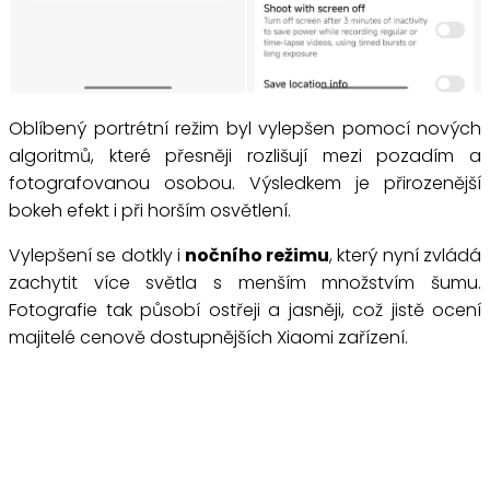
Oblíbený portrétní režim byl vylepšen pomocí nových
algoritmů, které přesněji rozlišují mezi pozadím a
fotografovanou osobou. Výsledkem je přirozenější
bokeh efekt i při horším osvětlení.
Vylepšení se dotkly i
nočního režimu
, který nyní zvládá
zachytit více světla s menším množstvím šumu.
Fotografie tak působí ostřeji a jasněji, což jistě ocení
majitelé cenově dostupnějších Xiaomi zařízení.