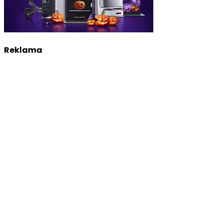
Reklama