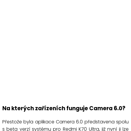
Na kterých zařízeních funguje Camera 6.0?
Přestože byla aplikace Camera 6.0 představena spolu
s beta verzí systému pro Redmi K70 Ultra, již nyní ji lze