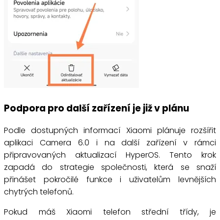
Podpora pro další zařízení je již v plánu
Podle dostupných informací Xiaomi plánuje rozšířit
aplikaci Camera 6.0 i na další zařízení v rámci
připravovaných aktualizací HyperOS. Tento krok
zapadá do strategie společnosti, která se snaží
přinášet pokročilé funkce i uživatelům levnějších
chytrých telefonů.
Pokud máš Xiaomi telefon střední třídy, je