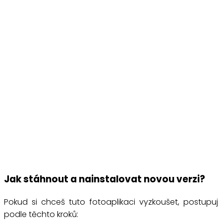
Jak stáhnout a nainstalovat novou verzi?
Pokud si chceš tuto fotoaplikaci vyzkoušet, postupuj
podle těchto kroků: