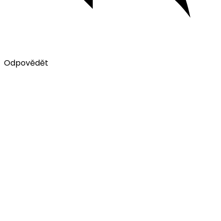
Odpovědět