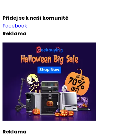
Přidej se k naší komunitě
Facebook
Reklama
Reklama