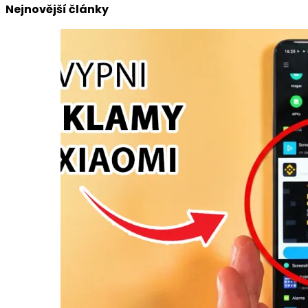
Nejnovější články