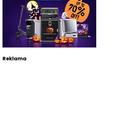
Reklama