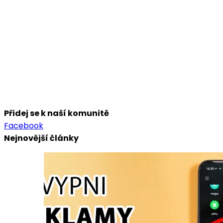
Přidej se k naší komunitě
Facebook
Nejnovější články