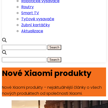
Robotické vysavače
Routry
Smart TV
Tyčové vysavače
Zubní kartáčky
Aktualizace
Nové Xiaomi produkty
Nové Xiaomi produkty – nejaktuálnější články o všech
nových produktech od společnosti Xiaomi.