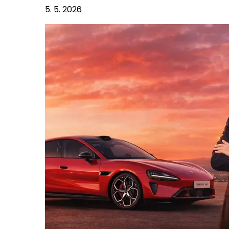
5. 5. 2026