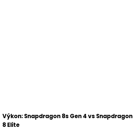
Výkon: Snapdragon 8s Gen 4 vs Snapdragon
8 Elite