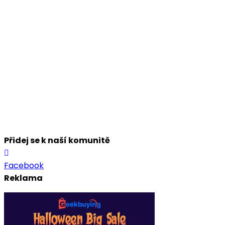
Přidej se k naší komunitě
Facebook
Reklama