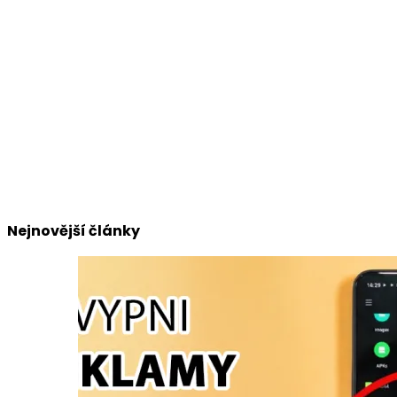
Nejnovější články