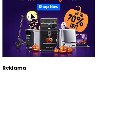
Reklama