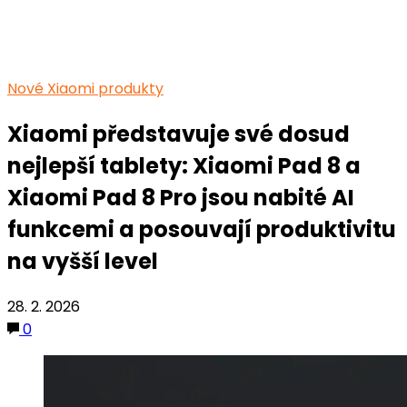
Nové Xiaomi produkty
Xiaomi představuje své dosud
nejlepší tablety: Xiaomi Pad 8 a
Xiaomi Pad 8 Pro jsou nabité AI
funkcemi a posouvají produktivitu
na vyšší level
28. 2. 2026
0