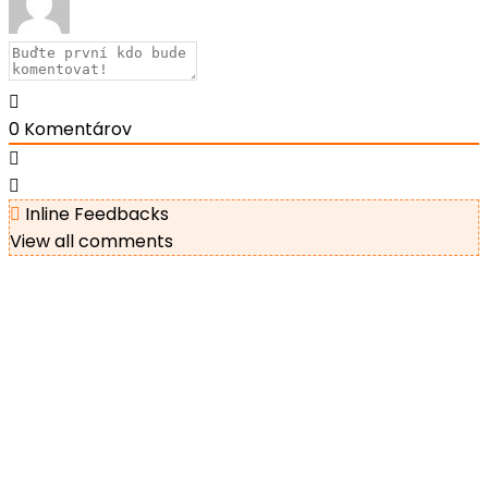
0
Komentárov
Inline Feedbacks
View all comments