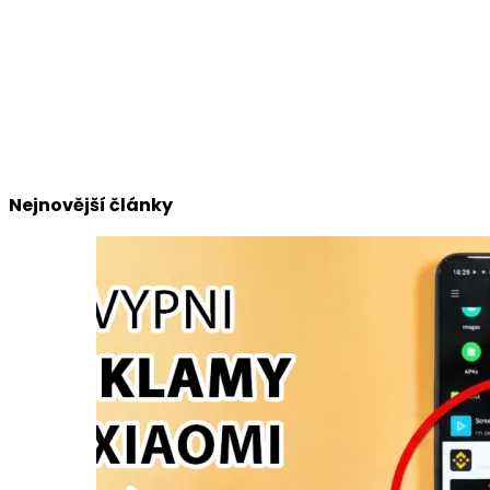
Nejnovější články