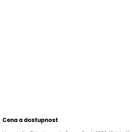
Cena a dostupnost