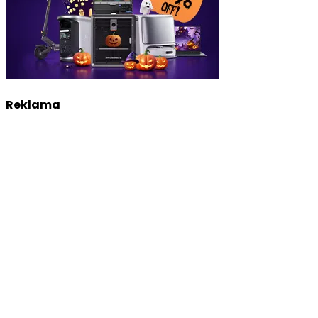
Reklama