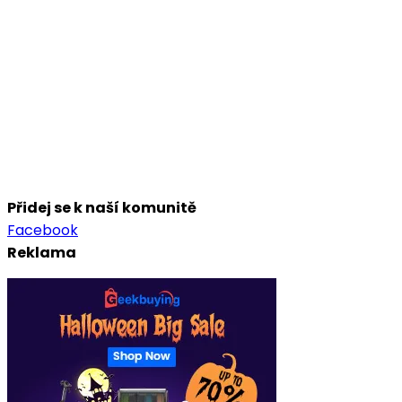
Přidej se k naší komunitě
Facebook
Reklama