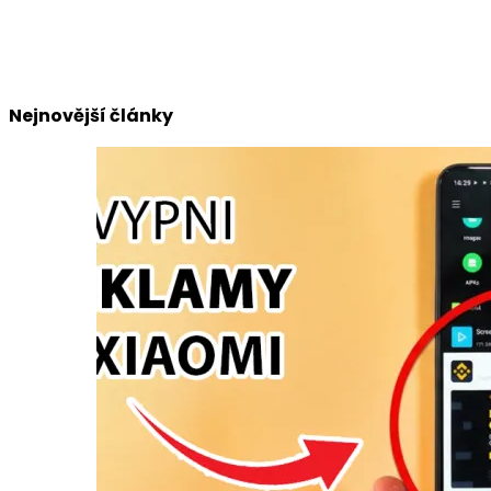
Nejnovější články