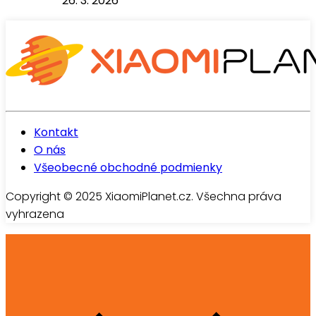
26. 3. 2026
Kontakt
O nás
Všeobecné obchodné podmienky
Copyright © 2025 XiaomiPlanet.cz. Všechna práva
vyhrazena