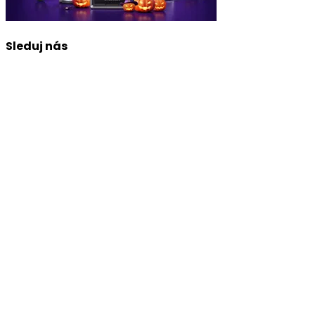
Sleduj nás