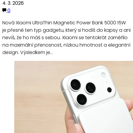
4. 3. 2026
0
Nová Xiaomi UltraThin Magnetic Power Bank 5000 15W
je přesně ten typ gadgetu, který si hodíš do kapsy a ani
nevíš, že ho máš s sebou. Xiaomi se tentokrát zaměřilo
na maximální přenosnost, nízkou hmotnost a elegantní
design. Výsledkem je…