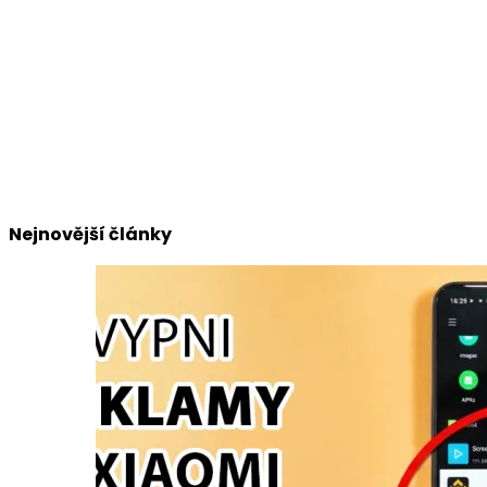
Nejnovější články