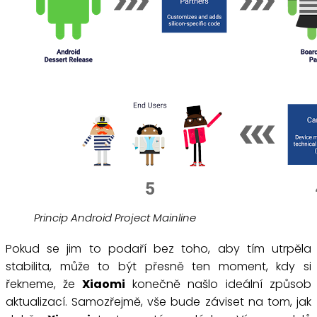
Princip Android Project Mainline
Pokud se jim to podaří bez toho, aby tím utrpěla
stabilita, může to být přesně ten moment, kdy si
řekneme, že
Xiaomi
konečně našlo ideální způsob
aktualizací. Samozřejmě, vše bude záviset na tom, jak