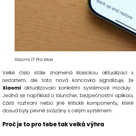
Xiaomi 17 Pro Max
Velké číslo stále znamená klasickou aktualizaci s
restartem, ale tato nová koncovka signalizuje, že
Xiaomi
aktualizovalo konkrétní systémové moduly.
Jedná se například o launcher, bezpečnostní aplikaci,
části rozhraní nebo jiné kritické komponenty, které
dosud byly pevně svázány s celým systémem.
Proč je to pro tebe tak velká výhra