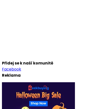
Přidej se k naší komunitě
Facebook
Reklama