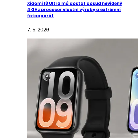
Xiaomi 18 Ultra má dostat dosud neviděný
4 GHz procesor vlastní výroby a extrémní
fotoaparát
7. 5. 2026