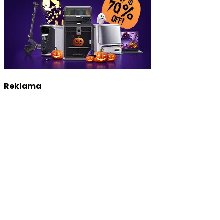
Reklama