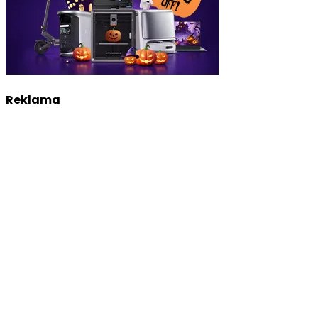
Reklama