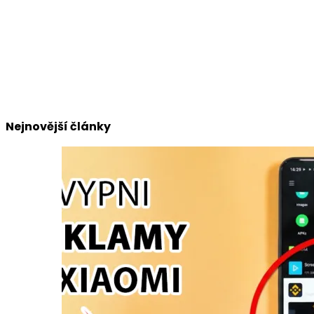
Nejnovější články