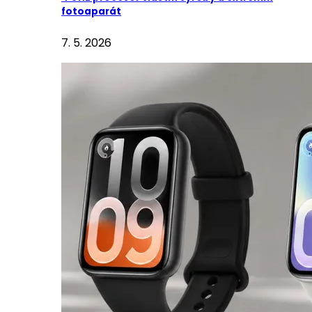
fotoaparát
7. 5. 2026