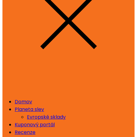
Domov
Planeta slev
Evropské sklady
Kuponový portál
Recenze