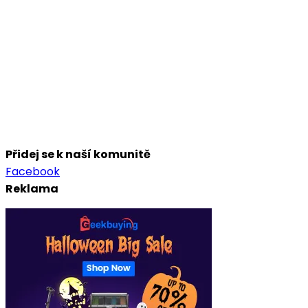
Přidej se k naší komunitě
Facebook
Reklama