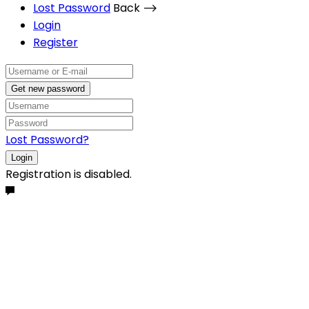
Lost Password
Back ⟶
Login
Register
Get new password
Lost Password?
Login
Registration is disabled.