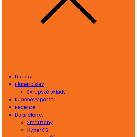
Domov
Planeta slev
Evropské sklady
Kuponový portál
Recenze
Další články
Smartfony
HyperOS