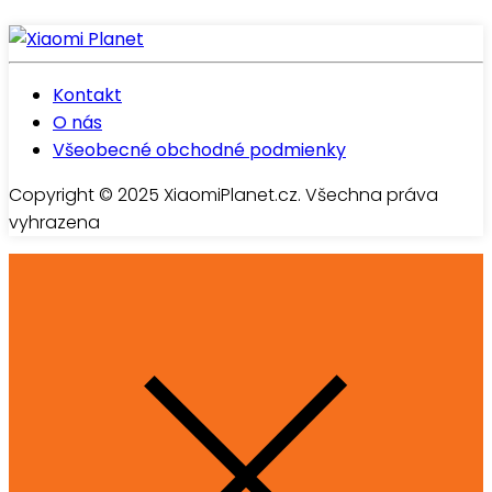
Kontakt
O nás
Všeobecné obchodné podmienky
Copyright © 2025 XiaomiPlanet.cz. Všechna práva
vyhrazena