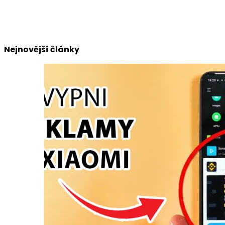
Nejnovější články