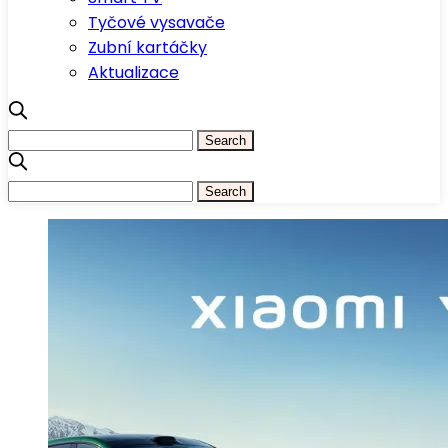
Tyčové vysavače
Zubní kartáčky
Aktualizace