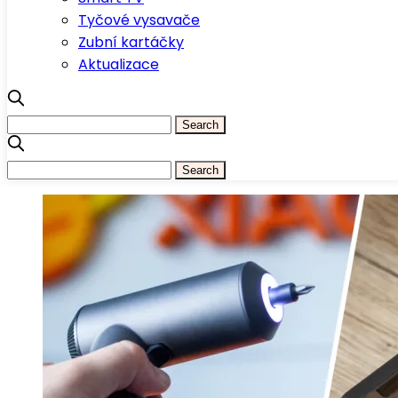
Tyčové vysavače
Zubní kartáčky
Aktualizace