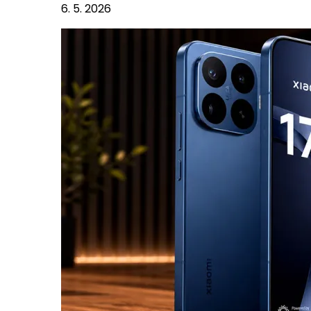
6. 5. 2026