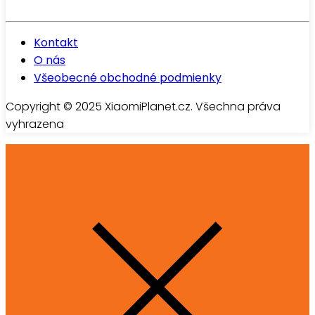
Kontakt
O nás
Všeobecné obchodné podmienky
Copyright © 2025 XiaomiPlanet.cz. Všechna práva
vyhrazena