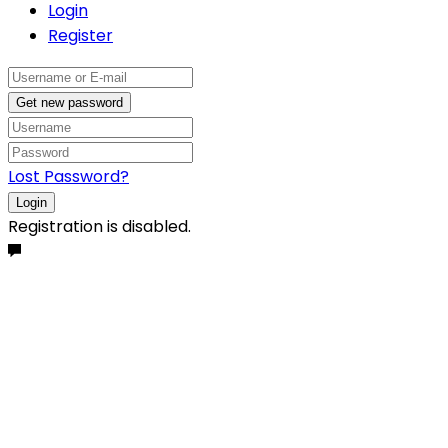
Login
Register
Get new password
Lost Password?
Login
Registration is disabled.