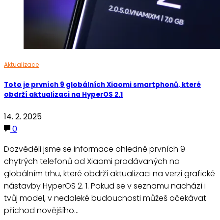
Aktualizace
Toto je prvních 9 globálních Xiaomi smartphonů, které
obdrží aktualizaci na HyperOS 2.1
14. 2. 2025
0
Dozvěděli jsme se informace ohledně prvních 9
chytrých telefonů od Xiaomi prodávaných na
globálním trhu, které obdrží aktualizaci na verzi grafické
nástavby HyperOS 2. 1. Pokud se v seznamu nachází i
tvůj model, v nedaleké budoucnosti můžeš očekávat
příchod novějšího…