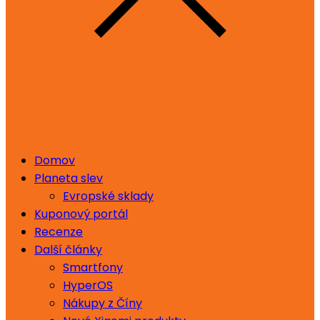
Domov
Planeta slev
Evropské sklady
Kuponový portál
Recenze
Další články
Smartfony
HyperOS
Nákupy z Číny