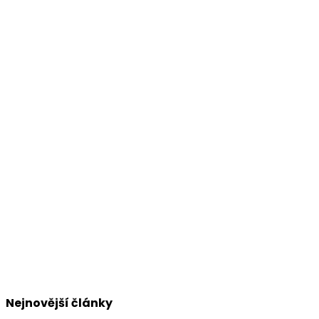
Nejnovější články