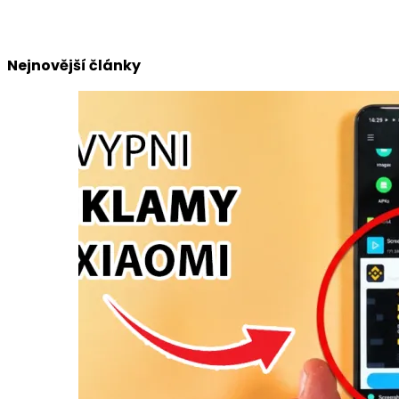
Nejnovější články