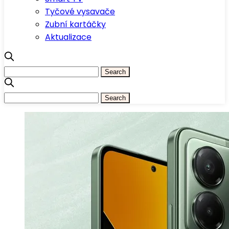
Tyčové vysavače
Zubní kartáčky
Aktualizace