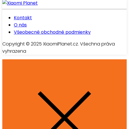
Kontakt
O nás
Všeobecné obchodné podmienky
Copyright © 2025 XiaomiPlanet.cz. Všechna práva
vyhrazena