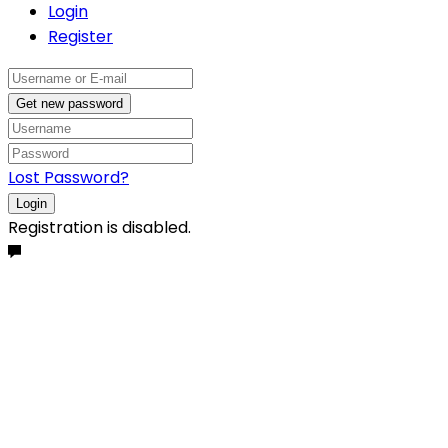
Login
Register
Get new password
Lost Password?
Login
Registration is disabled.