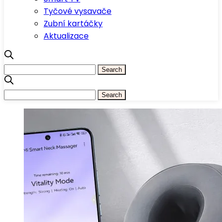
Tyčové vysavače
Zubní kartáčky
Aktualizace