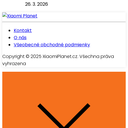
26. 3. 2026
Kontakt
O nás
Všeobecné obchodné podmienky
Copyright © 2025 XiaomiPlanet.cz. Všechna práva
vyhrazena