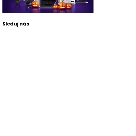
Sleduj nás