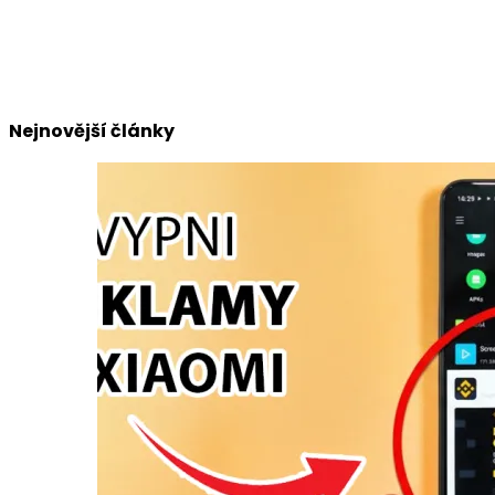
Nejnovější články