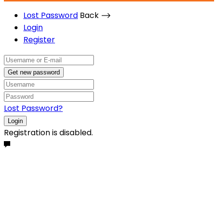
Lost Password
Back ⟶
Login
Register
Get new password
Lost Password?
Login
Registration is disabled.