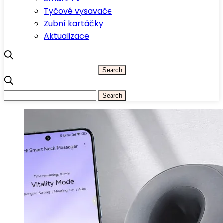
Tyčové vysavače
Zubní kartáčky
Aktualizace