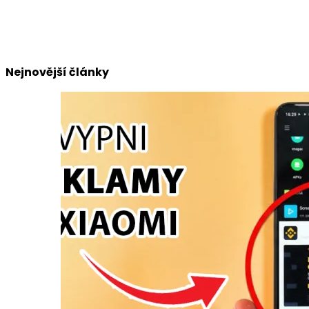
Nejnovější články