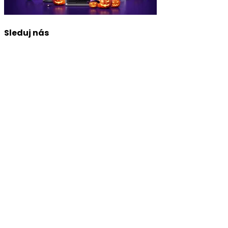
Sleduj nás