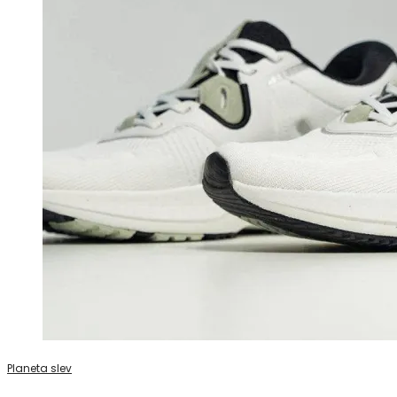
Planeta slev