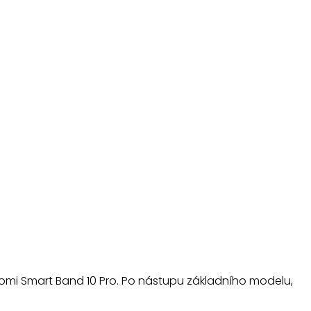
iaomi Smart Band 10 Pro. Po nástupu základního modelu,