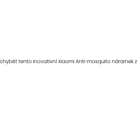
 chybět tento inovativní Xiaomi Anti-mosquito náramek z