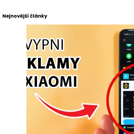
Nejnovější články