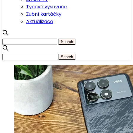
Tyčové vysavače
Zubní kartáčky
Aktualizace