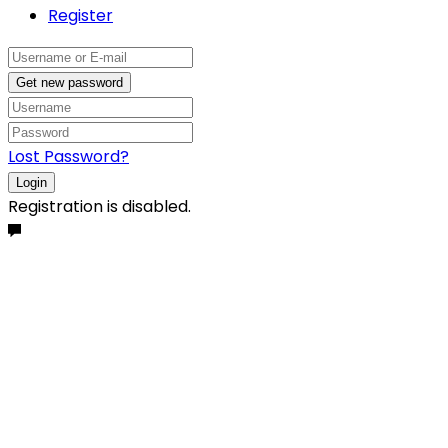
Register
Get new password
Lost Password?
Login
Registration is disabled.