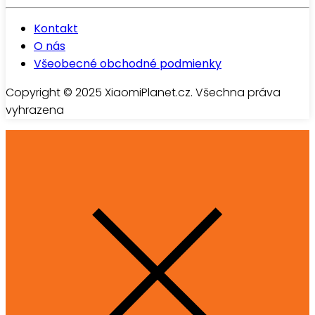
Kontakt
O nás
Všeobecné obchodné podmienky
Copyright © 2025 XiaomiPlanet.cz. Všechna práva
vyhrazena