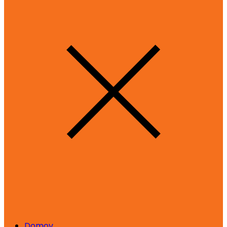
Domov