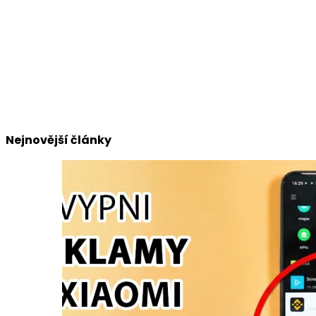
Nejnovější články