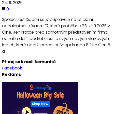
24. 9. 2025
0
Společnost Xiaomi se již připravuje na oficiální
odhalení série Xiaomi 17, které proběhne 25. září 2025 v
Číně. Jen krátce před samotným představením firma
odhalila další podrobnosti o svých nových vlajkových
lodích, které obdrží procesor Snapdragon 8 Elite Gen 5
a…
Přidej se k naší komunitě
Facebook
Reklama