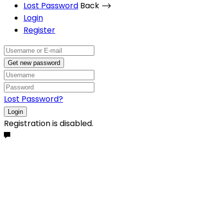
Lost Password
Back ⟶
Login
Register
Get new password
Lost Password?
Login
Registration is disabled.