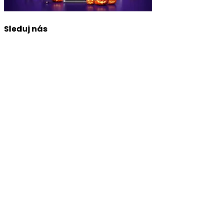
Sleduj nás