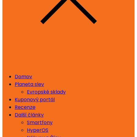
Domov
Planeta slev
Evropské sklady
Kuponový portál
Recenze
Další články
Smartfony
HyperOS