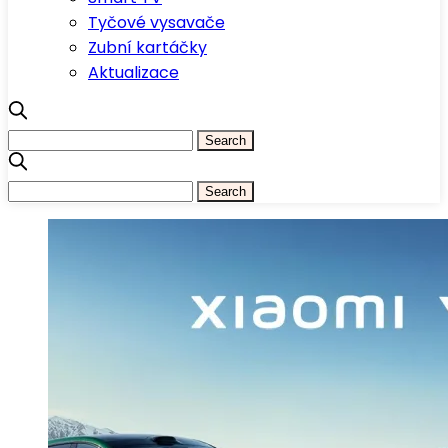
Tyčové vysavače
Zubní kartáčky
Aktualizace