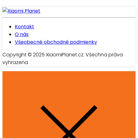
Kontakt
O nás
Všeobecné obchodné podmienky
Copyright © 2025 XiaomiPlanet.cz. Všechna práva
vyhrazena