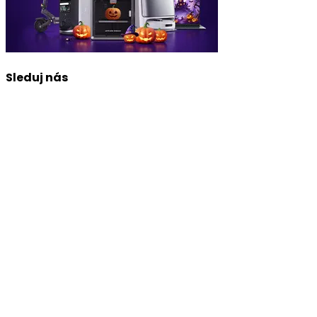
Sleduj nás