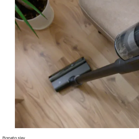
Planeta slev