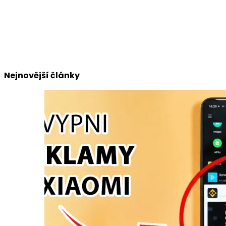
Nejnovější články