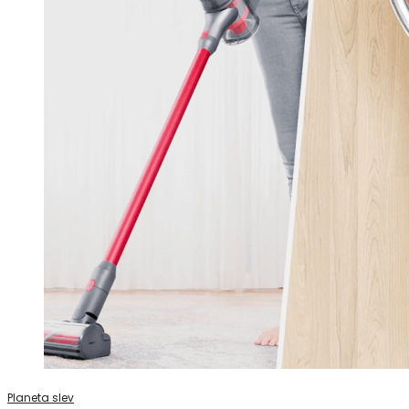
Planeta slev