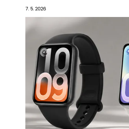
7. 5. 2026