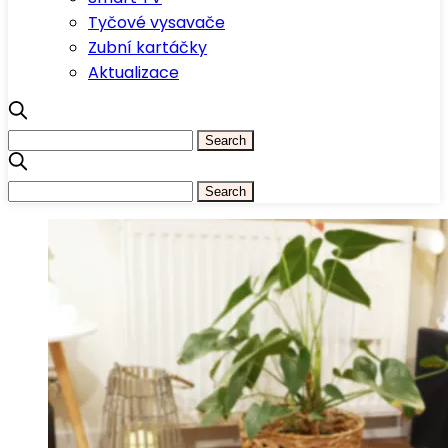
Tyčové vysavače
Zubní kartáčky
Aktualizace