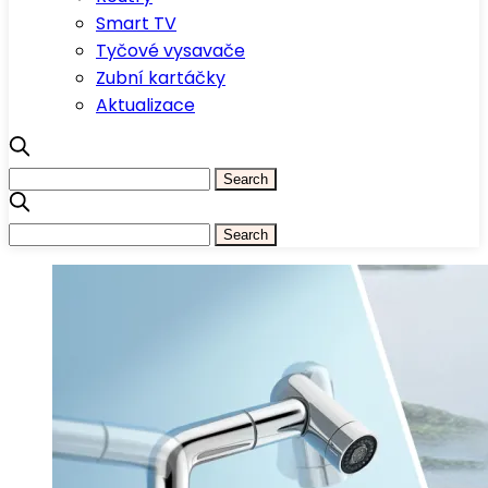
Smart TV
Tyčové vysavače
Zubní kartáčky
Aktualizace