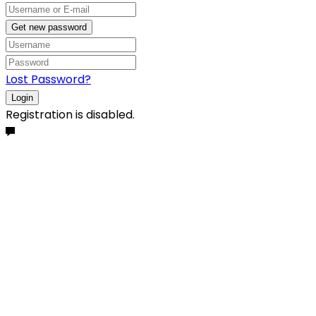
Get new password
Lost Password?
Login
Registration is disabled.