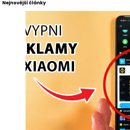
Nejnovější články