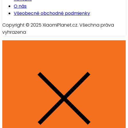
O nás
Všeobecné obchodné podmienky
Copyright © 2025 XiaomiPlanet.cz. Všechna práva
vyhrazena