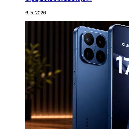
6. 5. 2026