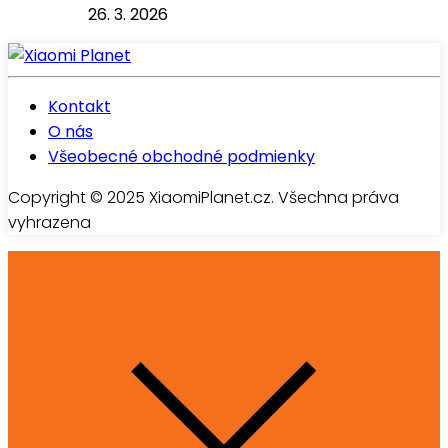
26. 3. 2026
Kontakt
O nás
Všeobecné obchodné podmienky
Copyright © 2025 XiaomiPlanet.cz. Všechna práva
vyhrazena