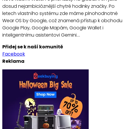
dosud nejambicióznější chytré hodinky značky. Po
letech vlastního systému zde máme plnohodnotné
Wear OS by Google, což znamená přístup k obchodu
Google Play, Google Mapám, Google Wallet i
inteligentnímu asistentovi Gemini.…
Přidej se k naší komunitě
Facebook
Reklama