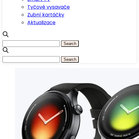
Tyčové vysavače
Zubní kartáčky
Aktualizace