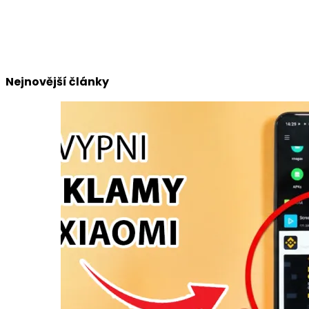
Nejnovější články