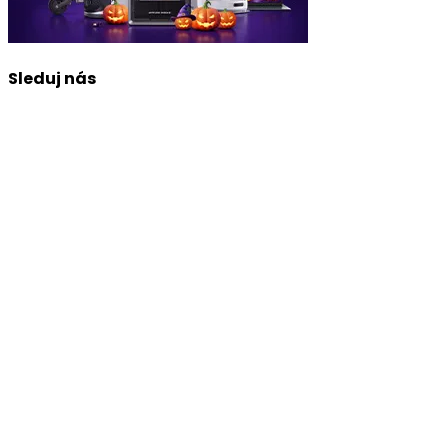
Sleduj nás