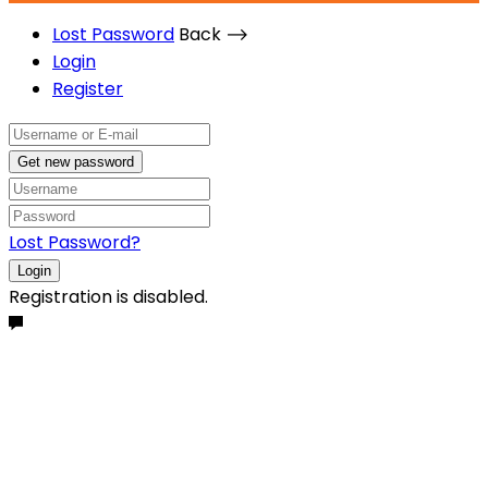
Lost Password
Back ⟶
Login
Register
Get new password
Lost Password?
Login
Registration is disabled.