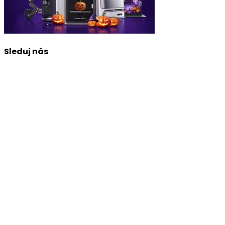
Sleduj nás