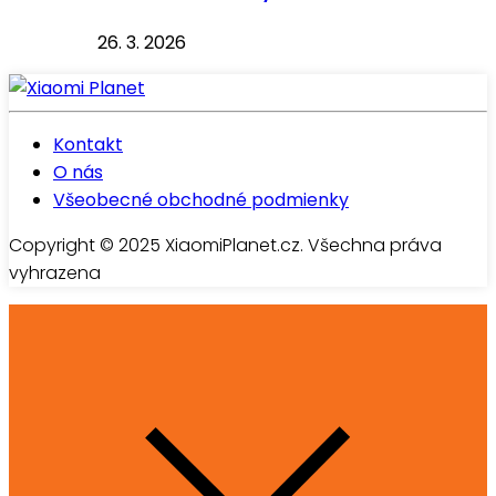
26. 3. 2026
Kontakt
O nás
Všeobecné obchodné podmienky
Copyright © 2025 XiaomiPlanet.cz. Všechna práva
vyhrazena