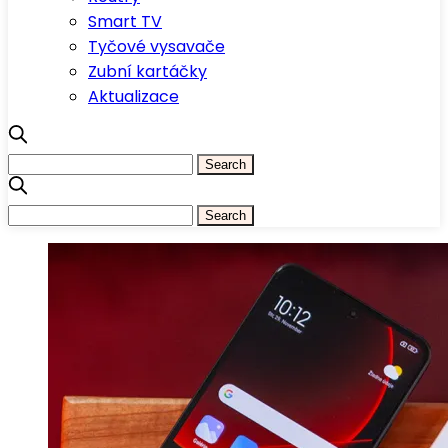
Smart TV
Tyčové vysavače
Zubní kartáčky
Aktualizace