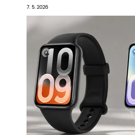
7. 5. 2026