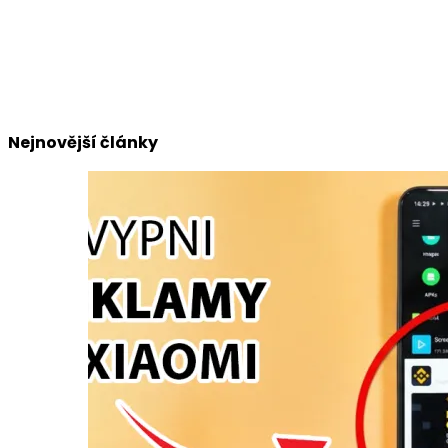
Nejnovější články