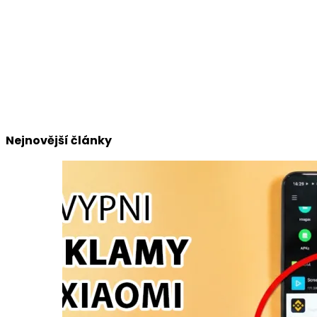
Nejnovější články