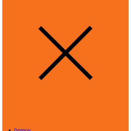
Domov