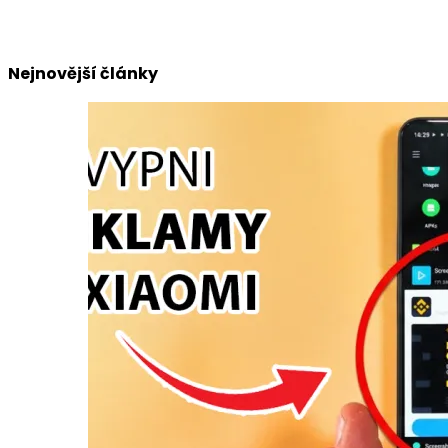
Nejnovější články