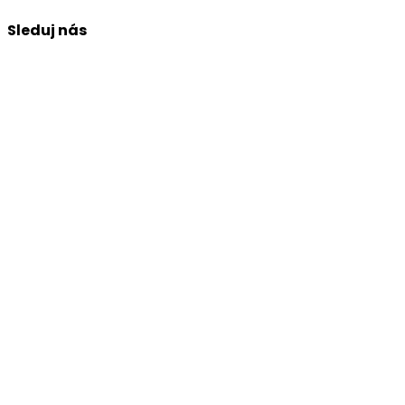
Sleduj nás