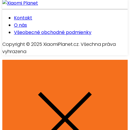
Kontakt
O nás
Všeobecné obchodné podmienky
Copyright © 2025 XiaomiPlanet.cz. Všechna práva
vyhrazena