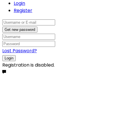
Login
Register
Get new password
Lost Password?
Login
Registration is disabled.