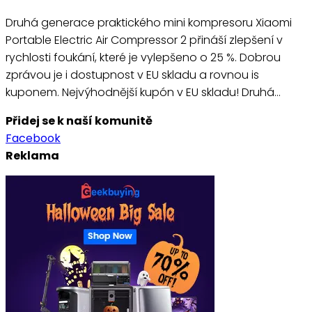
Druhá generace praktického mini kompresoru Xiaomi
Portable Electric Air Compressor 2 přináší zlepšení v
rychlosti foukání, které je vylepšeno o 25 %. Dobrou
zprávou je i dostupnost v EU skladu a rovnou is
kuponem. Nejvýhodnější kupón v EU skladu! Druhá…
Přidej se k naší komunitě
Facebook
Reklama