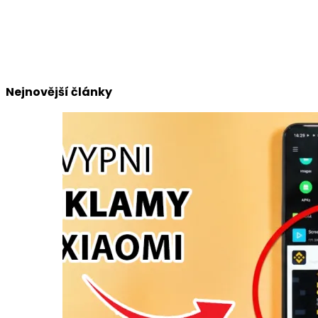
Nejnovější články