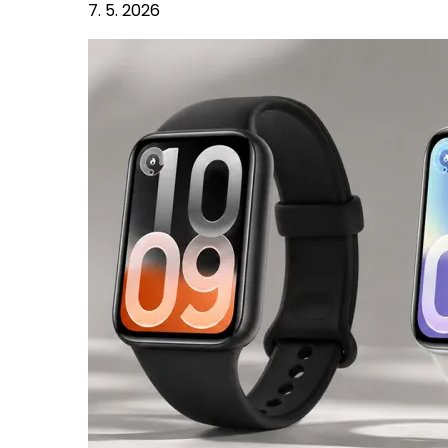
7. 5. 2026