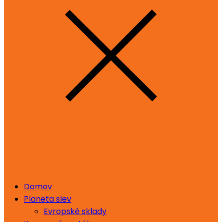
Domov
Planeta slev
Evropské sklady