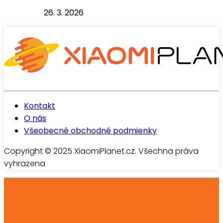
26. 3. 2026
Kontakt
O nás
Všeobecné obchodné podmienky
Copyright © 2025 XiaomiPlanet.cz. Všechna práva
vyhrazena