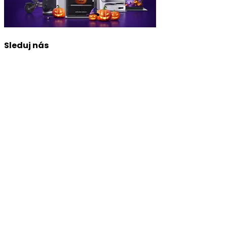
Sleduj nás