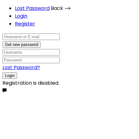
Lost Password
Back ⟶
Login
Register
Get new password
Lost Password?
Login
Registration is disabled.