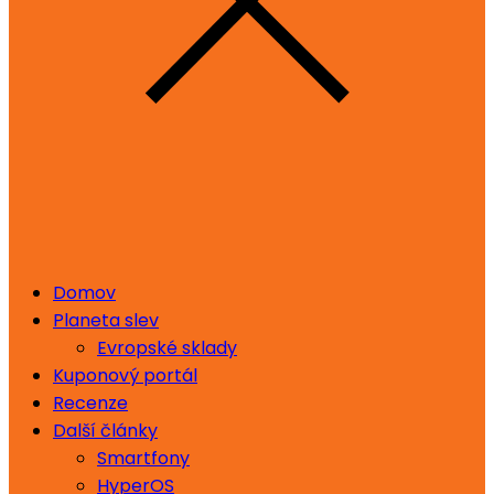
Domov
Planeta slev
Evropské sklady
Kuponový portál
Recenze
Další články
Smartfony
HyperOS