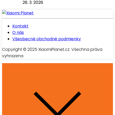
26. 3. 2026
Kontakt
O nás
Všeobecné obchodné podmienky
Copyright © 2025 XiaomiPlanet.cz. Všechna práva
vyhrazena