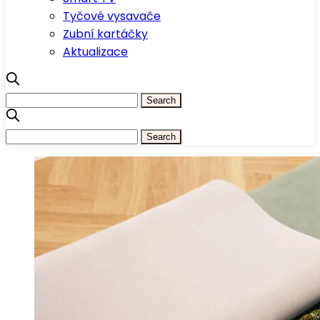
Tyčové vysavače
Zubní kartáčky
Aktualizace