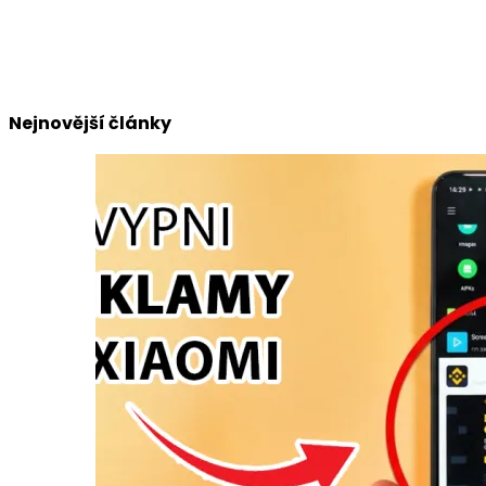
Nejnovější články