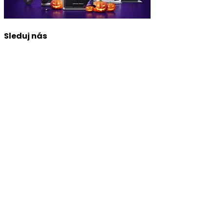
Sleduj nás