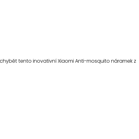
 chybět tento inovativní Xiaomi Anti-mosquito náramek z