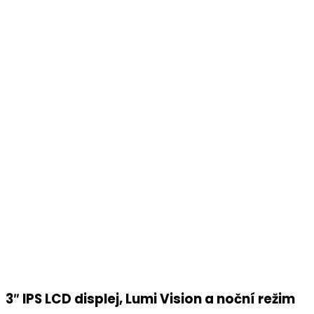
3″ IPS LCD displej, Lumi Vision a noční režim