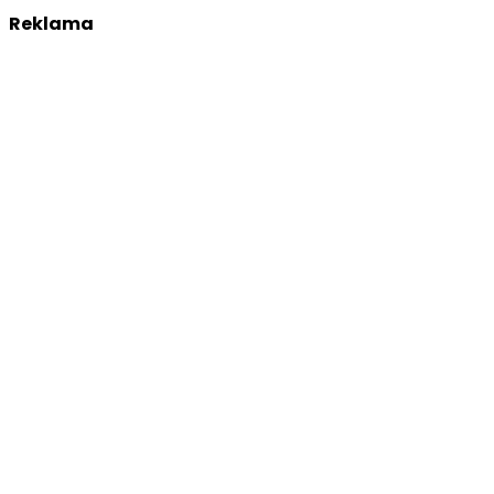
Reklama