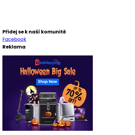
Přidej se k naší komunitě
Facebook
Reklama