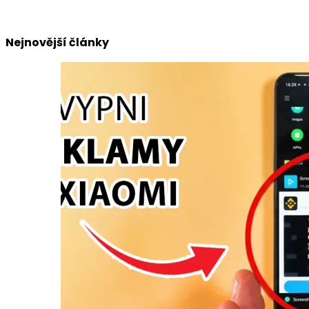
Nejnovější články