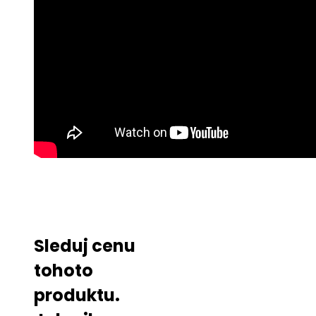
Sleduj cenu
tohoto
produktu.