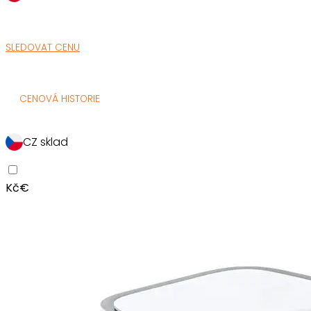
SLEDOVAT CENU
CENOVÁ HISTORIE
CZ sklad
Kč
€