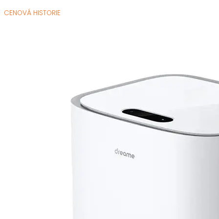
CENOVÁ HISTORIE