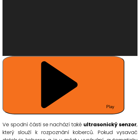
Play
Ve spodní části se nachází také
ultrasonický senzor
,
který slouží k rozpoznání koberců. Pokud vysavač