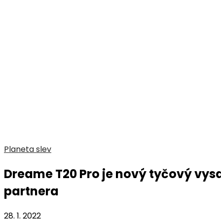
Planeta slev
Dreame T20 Pro je nový tyčový vy
partnera
28. 1. 2022