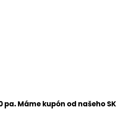
0 pa. Máme kupón od našeho SK