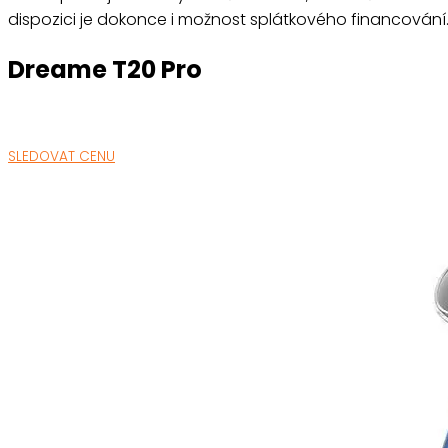
dispozici je dokonce i možnost splátkového financování
Dreame T20 Pro
SLEDOVAT CENU