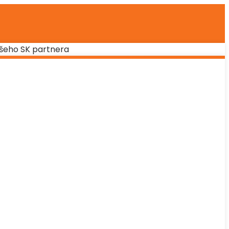
šeho SK partnera