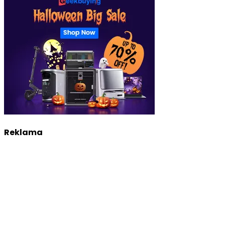
Reklama