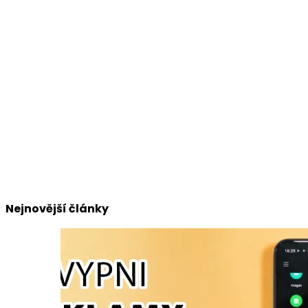
Nejnovější články