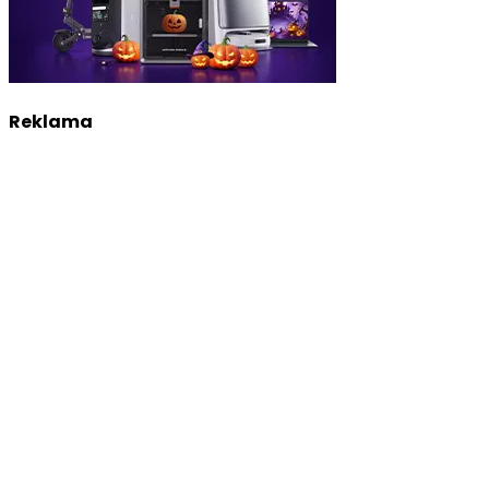
Reklama