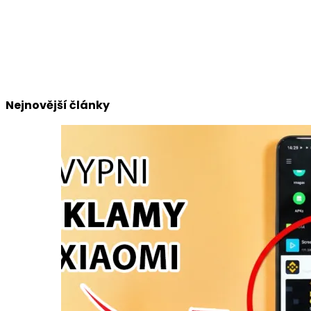
Nejnovější články