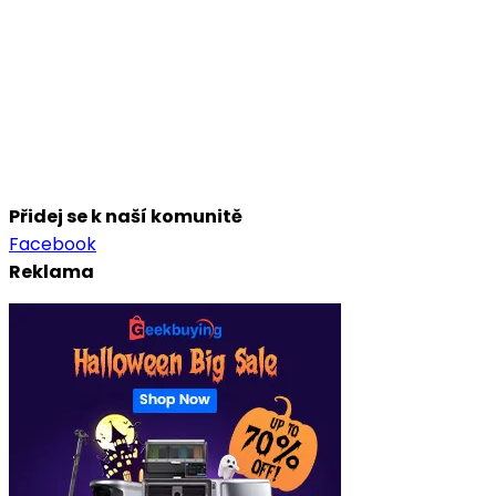
Přidej se k naší komunitě
Facebook
Reklama