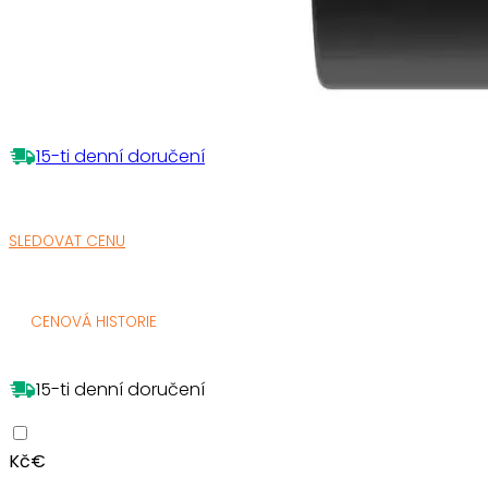
15-ti denní doručení
SLEDOVAT CENU
CENOVÁ HISTORIE
15-ti denní doručení
Kč
€