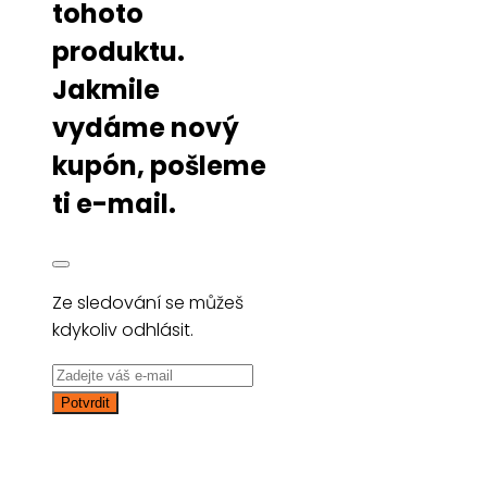
tohoto
produktu.
Jakmile
vydáme nový
kupón, pošleme
ti e-mail.
Ze sledování se můžeš
kdykoliv odhlásit.