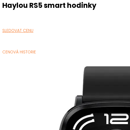
Haylou RS5 smart hodinky
SLEDOVAT CENU
CENOVÁ HISTORIE