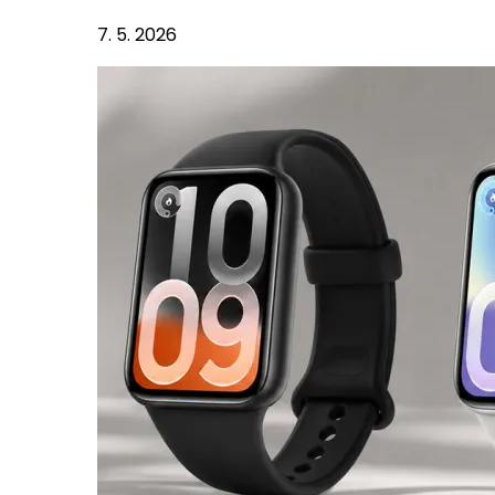
7. 5. 2026