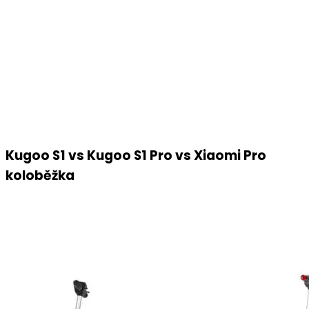
Kugoo S1 vs Kugoo S1 Pro vs Xiaomi Pro
koloběžka