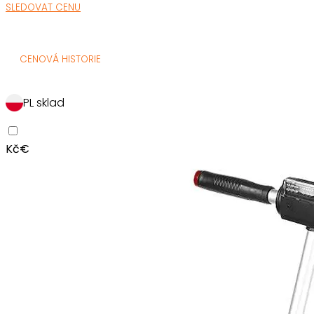
SLEDOVAT CENU
CENOVÁ HISTORIE
PL sklad
Kč
€