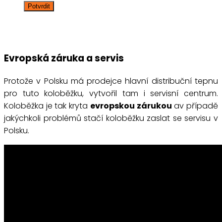
Evropská záruka a servis
Protože v Polsku má prodejce hlavní distribuční tepnu
pro tuto koloběžku, vytvořil tam i servisní centrum.
Koloběžka je tak kryta
evropskou zárukou
av případě
jakýchkoli problémů stačí koloběžku zaslat se servisu v
Polsku.