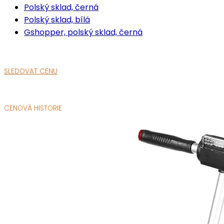
Polský sklad, černá
Polský sklad, bílá
Gshopper, polský sklad, černá
SLEDOVAT CENU
CENOVÁ HISTORIE