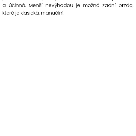
a účinná. Menší nevýhodou je možná zadní brzda,
která je klasická, manuální.