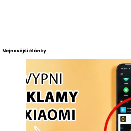
Nejnovější články