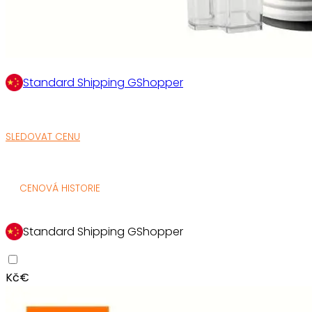
Standard Shipping GShopper
SLEDOVAT CENU
CENOVÁ HISTORIE
Standard Shipping GShopper
Kč
€