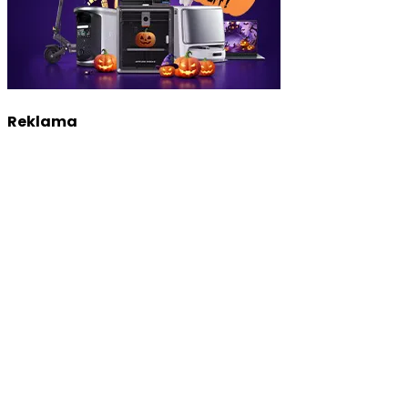
Reklama