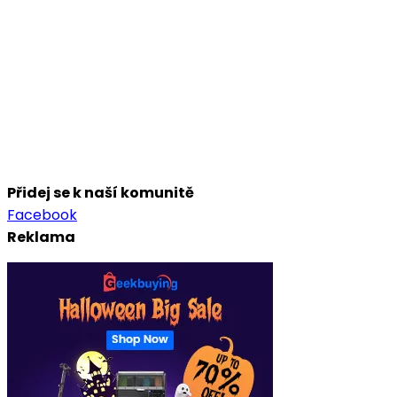
Přidej se k naší komunitě
Facebook
Reklama