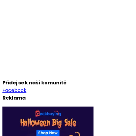
Přidej se k naší komunitě
Facebook
Reklama