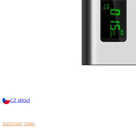
CZ sklad
SLEDOVAT CENU