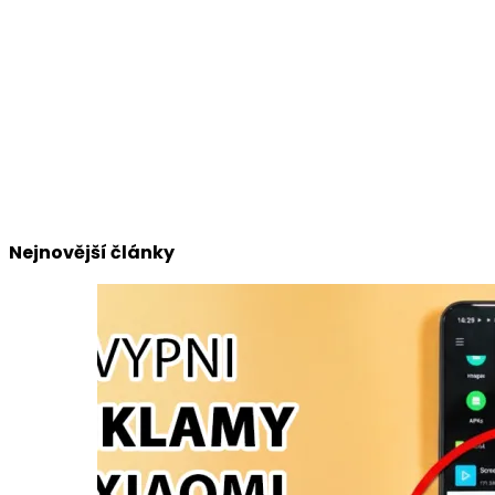
Nejnovější články