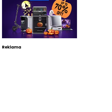
Reklama