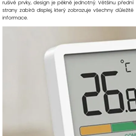
rušivé prvky, design je pěkně jednotný. Většinu přední
strany zabírá displej, který zobrazuje všechny důležité
informace.