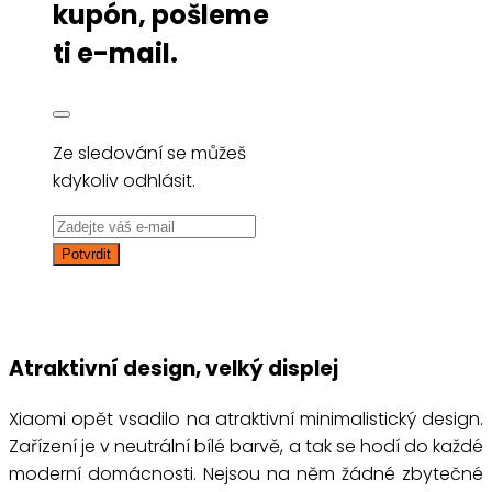
kupón, pošleme
ti e-mail.
Ze sledování se můžeš
kdykoliv odhlásit.
Atraktivní design, velký displej
Xiaomi opět vsadilo na atraktivní minimalistický design.
Zařízení je v neutrální bílé barvě, a tak se hodí do každé
moderní domácnosti. Nejsou na něm žádné zbytečné