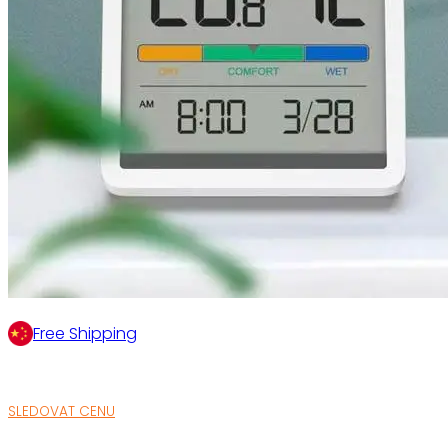
Free Shipping
SLEDOVAT CENU