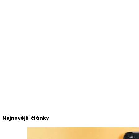
Nejnovější články