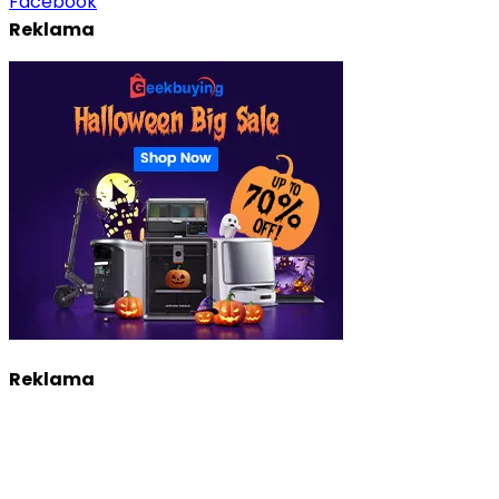
Facebook
Reklama
Reklama