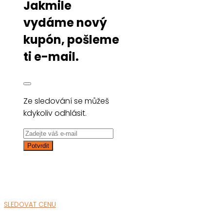
Jakmile
vydáme nový
kupón, pošleme
ti e-mail.
Ze sledování se můžeš
kdykoliv odhlásit.
SLEDOVAT CENU