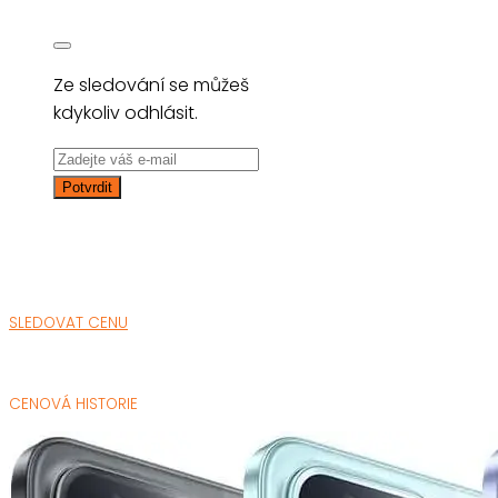
Ze sledování se můžeš
kdykoliv odhlásit.
SLEDOVAT CENU
CENOVÁ HISTORIE