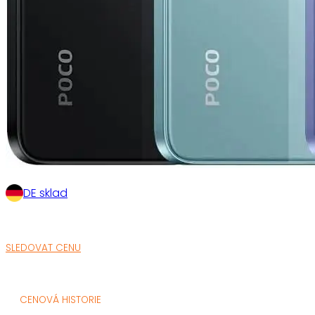
DE sklad
SLEDOVAT CENU
CENOVÁ HISTORIE