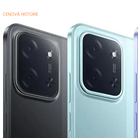
CENOVÁ HISTORIE