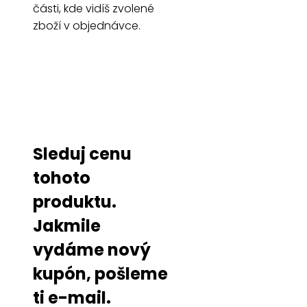
části, kde vidíš zvolené
zboží v objednávce.
Sleduj cenu
tohoto
produktu.
Jakmile
vydáme nový
kupón, pošleme
ti e-mail.