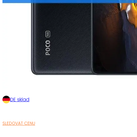
DE sklad
SLEDOVAT CENU