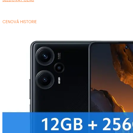
CENOVÁ HISTORIE