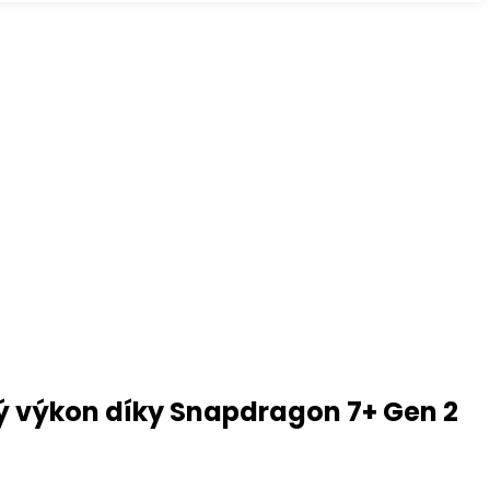
dný výkon díky Snapdragon 7+ Gen 2