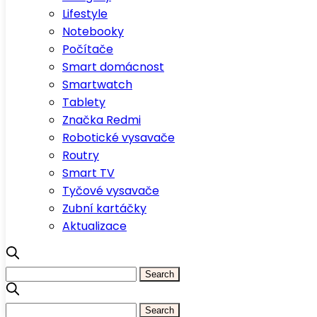
Lifestyle
Notebooky
Počítače
Smart domácnost
Smartwatch
Tablety
Značka Redmi
Robotické vysavače
Routry
Smart TV
Tyčové vysavače
Zubní kartáčky
Aktualizace