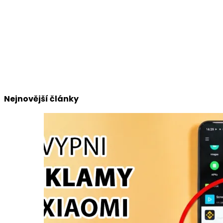
Nejnovější články