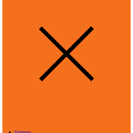
Domov