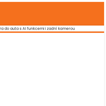
ra do auta s AI funkcemi i zadní kamerou