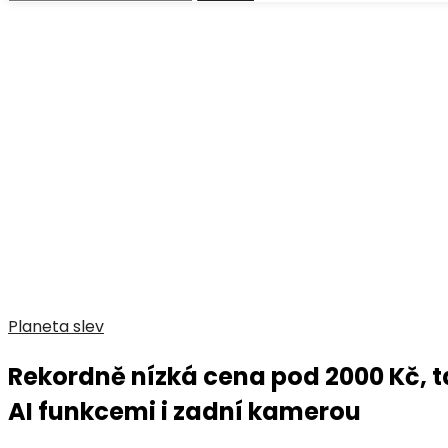
Planeta slev
Rekordně nízká cena pod 2000 Kč, t
AI funkcemi i zadní kamerou