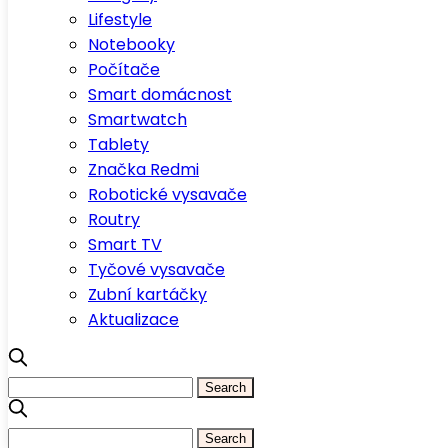
Lifestyle
Notebooky
Počítače
Smart domácnost
Smartwatch
Tablety
Značka Redmi
Robotické vysavače
Routry
Smart TV
Tyčové vysavače
Zubní kartáčky
Aktualizace