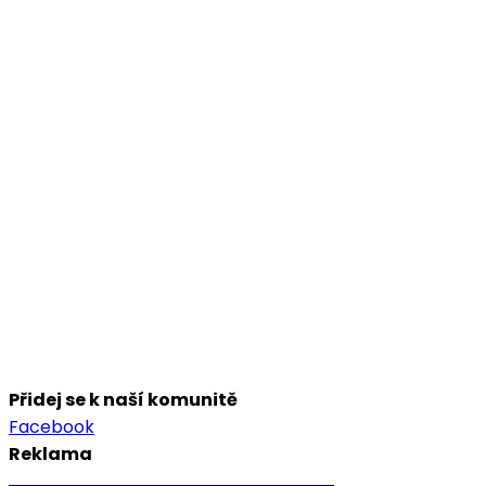
Přidej se k naší komunitě
Facebook
Reklama