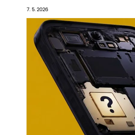
7. 5. 2026