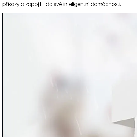
příkazy a zapojit ji do své inteligentní domácnosti.