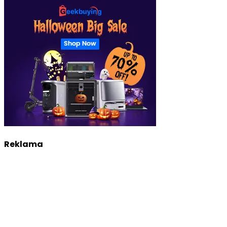
Reklama