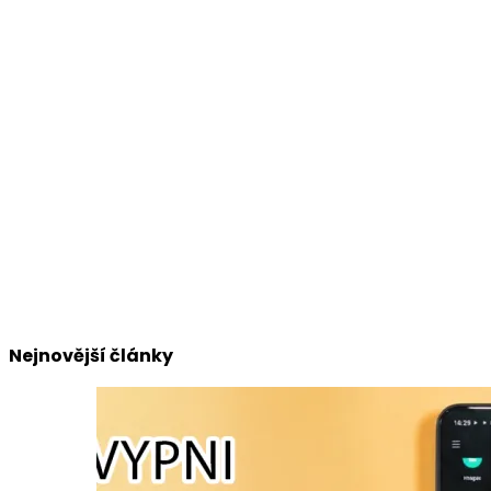
Nejnovější články