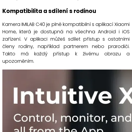
Kompatibilita a sdílení s rodinou
Kamera IMILAB C40 je plně kompatibilní s aplikací Xiaomi
Home, která je dostupná na všechna Android i iOS
zařízení. V aplikaci můžeš sdílet přístup s ostatními
členy rodiny, například partnerem nebo prarodiči.
Takto má každý přístup k živému obrazu a
upozorněním.