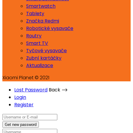
Smartwatch
Tablety
Značka Redmi
Robotické vysavače
Routry
Smart TV
Tyčové vysavače
Zubní kartáčky
Aktualizace
Xiaomi Planet © 2021
Lost Password
Back ⟶
Login
Register
Get new password