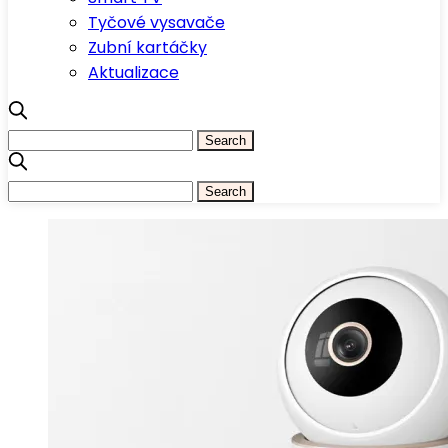
Tyčové vysavače
Zubní kartáčky
Aktualizace