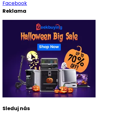
Facebook
Reklama
Sleduj nás