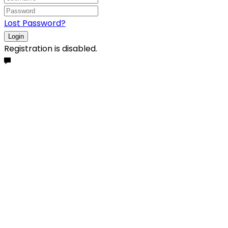
Lost Password?
Login
Registration is disabled.