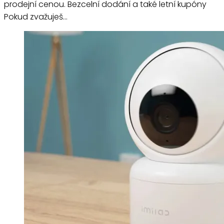
prodejní cenou. Bezcelní dodání a také letní kupóny
Pokud zvažuješ…