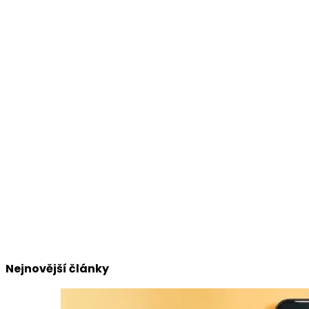
Nejnovější články